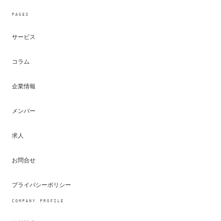
PAGES
サービス
コラム
企業情報
メンバー
求人
お問合せ
プライバシーポリシー
COMPANY PROFILE