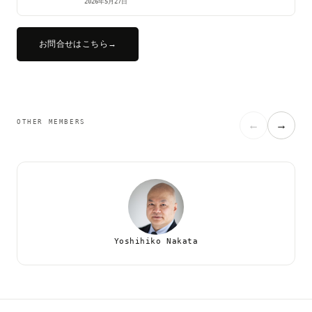
2026年5月27日
お問合せはこちら
→
OTHER MEMBERS
←
→
Yoshihiko Nakata