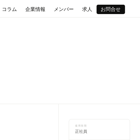
コラム
企業情報
メンバー
求人
お問合せ
雇用形態
正社員