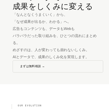
成果をしくみに変える
「なんとなくうまくいく」から、
「なぜ成果が出るか、わかる」へ。
広告もコンテンツも、データもWebも
バラバラだった取り組みを、ひとつの流れにまとめ
る。
めざすのは、人が変わっても崩れないしくみ。
AIとデータで、成果のしくみ化を実現します。
まずは無料相談 →
OUR EVOLUTION