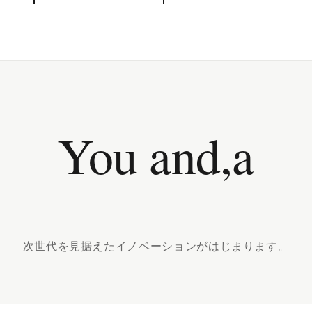
You and,a
次世代を見据えたイノベーションがはじまります。