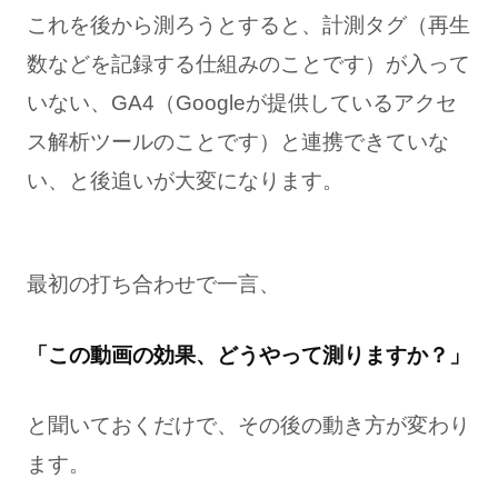
これを後から測ろうとすると、計測タグ（再生
数などを記録する仕組みのことです）が入って
いない、GA4（Googleが提供しているアクセ
ス解析ツールのことです）と連携できていな
い、と後追いが大変になります。
最初の打ち合わせで一言、
「この動画の効果、どうやって測りますか？」
と聞いておくだけで、その後の動き方が変わり
ます。