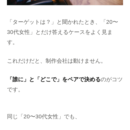
「ターゲットは？」と聞かれたとき、「20〜
30代女性」とだけ答えるケースをよく見ま
す。
これだけだと、制作会社は動けません。
「誰に」と「どこで」をペアで決める
のがコツ
です。
同じ「20〜30代女性」でも、