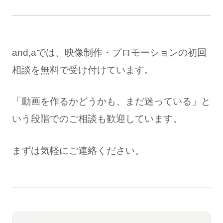
and,aでは、映像制作・プロモーションの初回
相談を無料で受け付けています。
「動画を作るかどうかも、まだ迷っている」と
いう段階でのご相談も歓迎しています。
まずは気軽にご連絡ください。