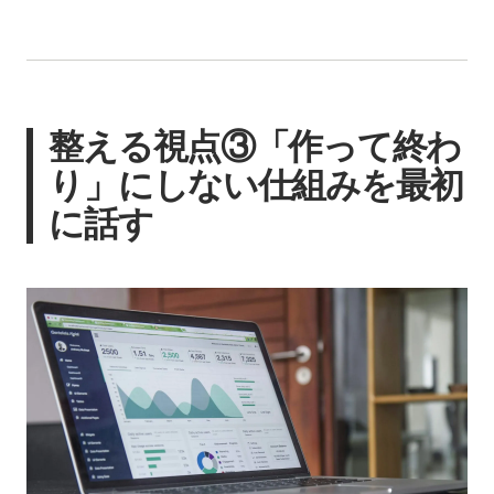
整える視点③「作って終わ
り」にしない仕組みを最初
に話す