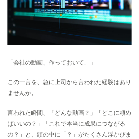
「会社の動画、作っておいて。」
この一言を、急に上司から言われた経験はあり
ませんか。
言われた瞬間、「どんな動画？」「どこに頼め
ばいいの？」「これで本当に成果につながる
の？」と、頭の中に「？」がたくさん浮かびま