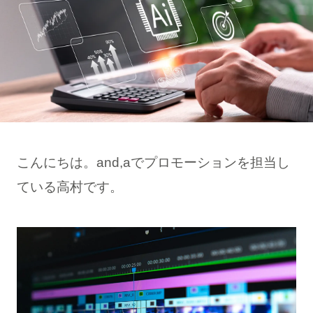
こんにちは。and,aでプロモーションを担当し
ている高村です。