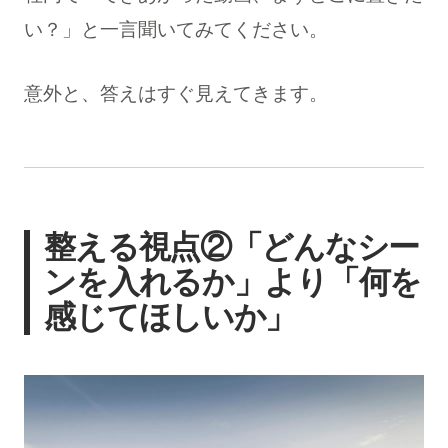
い？」と一言聞いてみてください。
意外と、答えはすぐ見えてきます。
整える視点②「どんなシー
ンを入れるか」より「何を
感じてほしいか」