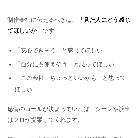
制作会社に伝えるべきは、
「見た人にどう感じ
てほしいか」
です。
「安心できそう」と感じてほしい
「自分にも使えそう」と思ってほしい
「この会社、ちょっといいかも」と思って
ほしい
感情のゴールが決まっていれば、シーンや演出
はプロが提案してくれます。