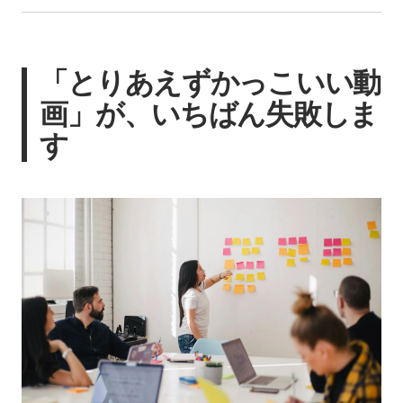
「とりあえずかっこいい動
画」が、いちばん失敗しま
す