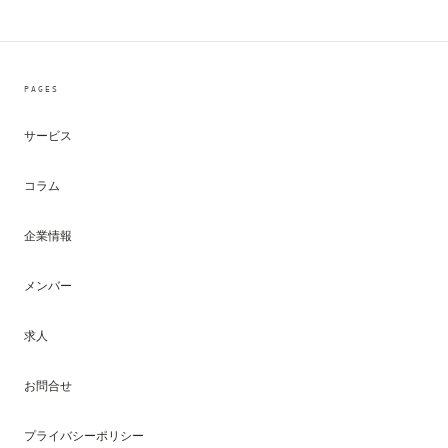
PAGES
サービス
コラム
企業情報
メンバー
求人
お問合せ
プライバシーポリシー