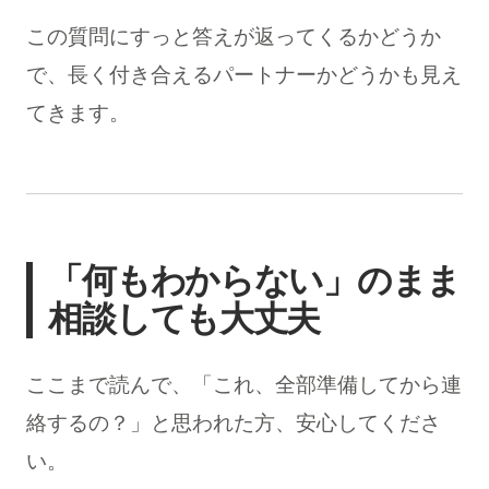
この質問にすっと答えが返ってくるかどうか
で、長く付き合えるパートナーかどうかも見え
てきます。
「何もわからない」のまま
相談しても大丈夫
ここまで読んで、「これ、全部準備してから連
絡するの？」と思われた方、安心してくださ
い。