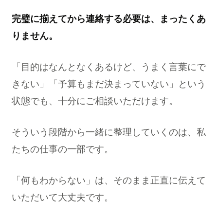
完璧に揃えてから連絡する必要は、まったくあ
りません。
「目的はなんとなくあるけど、うまく言葉にで
きない」「予算もまだ決まっていない」という
状態でも、十分にご相談いただけます。
そういう段階から一緒に整理していくのは、私
たちの仕事の一部です。
「何もわからない」は、そのまま正直に伝えて
いただいて大丈夫です。