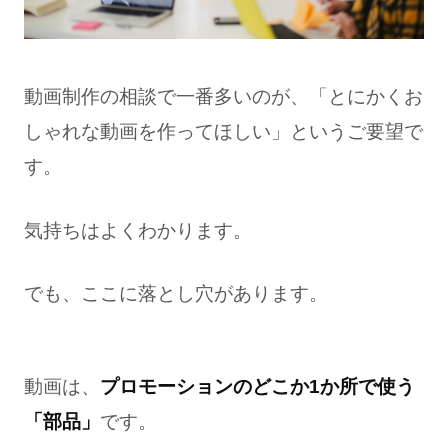
動画制作の相談で一番多いのが、「とにかくお
しゃれな動画を作ってほしい」というご要望で
す。
気持ちはよくわかります。
でも、ここに落とし穴があります。
動画は、
プロモーションのどこか1か所で使う
「部品」
です。