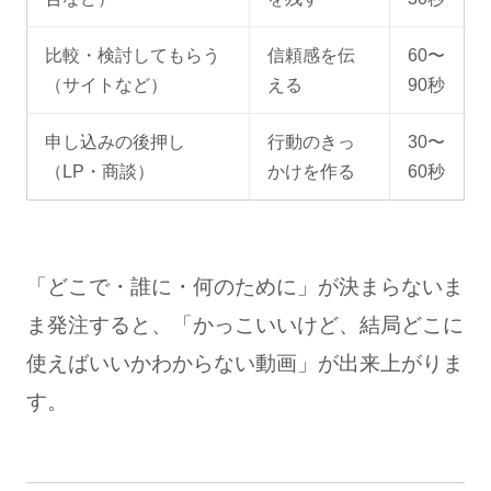
比較・検討してもらう
信頼感を伝
60〜
（サイトなど）
える
90秒
申し込みの後押し
行動のきっ
30〜
（LP・商談）
かけを作る
60秒
「どこで・誰に・何のために」が決まらないま
ま発注すると、「かっこいいけど、結局どこに
使えばいいかわからない動画」が出来上がりま
す。