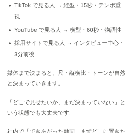
TikTok で見る人 → 縦型・15秒・テンポ重
視
YouTube で見る人 → 横型・60秒・物語性
採用サイトで見る人 → インタビュー中心・
3分前後
媒体まで決まると、尺・縦横比・トーンが自然
と決まっていきます。
「どこで見せたいか、まだ決まっていない」と
いう状態でも大丈夫です。
社内で「できあがった動画、まずどこに置きた