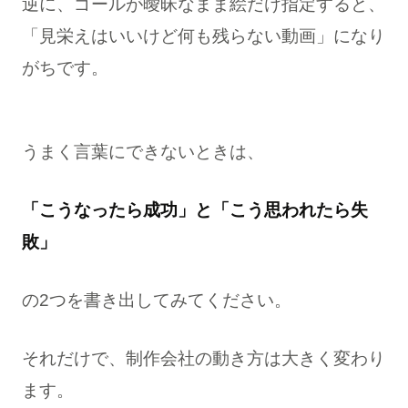
逆に、ゴールが曖昧なまま絵だけ指定すると、
「見栄えはいいけど何も残らない動画」になり
がちです。
うまく言葉にできないときは、
「こうなったら成功」と「こう思われたら失
敗」
の2つを書き出してみてください。
それだけで、制作会社の動き方は大きく変わり
ます。