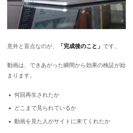
意外と盲点なのが、
「完成後のこと」
です。
動画は、できあがった瞬間から効果の検証が始
まります。
何回再生されたか
どこまで見られているか
動画を見た人がサイトに来てくれたか