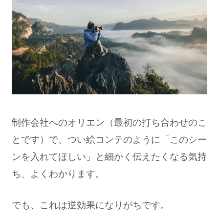
制作会社へのオリエン（最初の打ち合わせのこ
とです）で、つい絵コンテのように「このシー
ンを入れてほしい」と細かく伝えたくなる気持
ち、よくわかります。
でも、これは逆効果になりがちです。