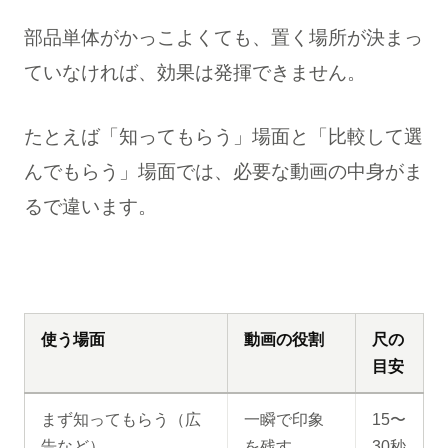
部品単体がかっこよくても、置く場所が決まっ
ていなければ、効果は発揮できません。
たとえば「知ってもらう」場面と「比較して選
んでもらう」場面では、必要な動画の中身がま
るで違います。
使う場面
動画の役割
尺の
目安
まず知ってもらう（広
一瞬で印象
15〜
告など）
を残す
30秒