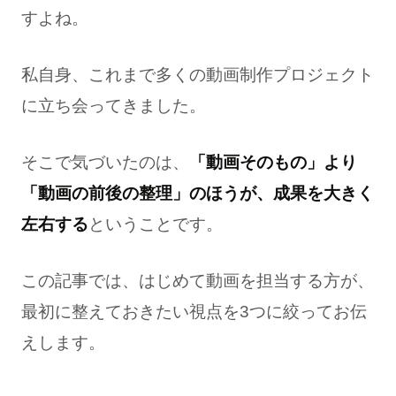
すよね。
私自身、これまで多くの動画制作プロジェクト
に立ち会ってきました。
そこで気づいたのは、
「動画そのもの」より
「動画の前後の整理」のほうが、成果を大きく
左右する
ということです。
この記事では、はじめて動画を担当する方が、
最初に整えておきたい視点を3つに絞ってお伝
えします。