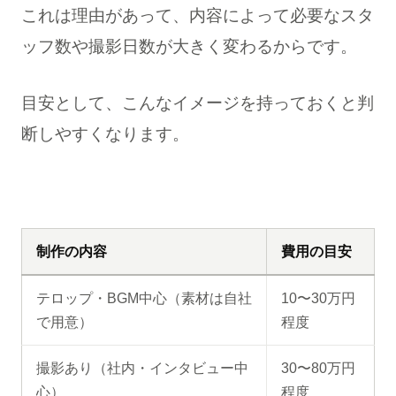
これは理由があって、内容によって必要なスタ
ッフ数や撮影日数が大きく変わるからです。
目安として、こんなイメージを持っておくと判
断しやすくなります。
制作の内容
費用の目安
テロップ・BGM中心（素材は自社
10〜30万円
で用意）
程度
撮影あり（社内・インタビュー中
30〜80万円
心）
程度