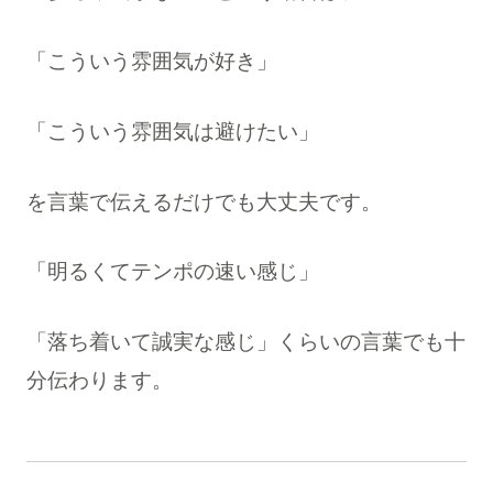
「こういう雰囲気が好き」
「こういう雰囲気は避けたい」
を言葉で伝えるだけでも大丈夫です。
「明るくてテンポの速い感じ」
「落ち着いて誠実な感じ」くらいの言葉でも十
分伝わります。