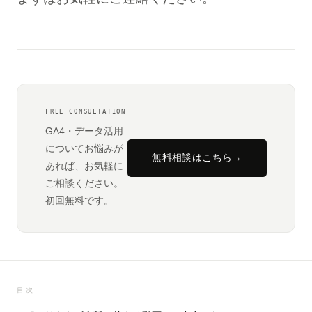
FREE CONSULTATION
GA4・データ活用
についてお悩みが
無料相談はこちら
→
あれば、お気軽に
ご相談ください。
初回無料です。
目次