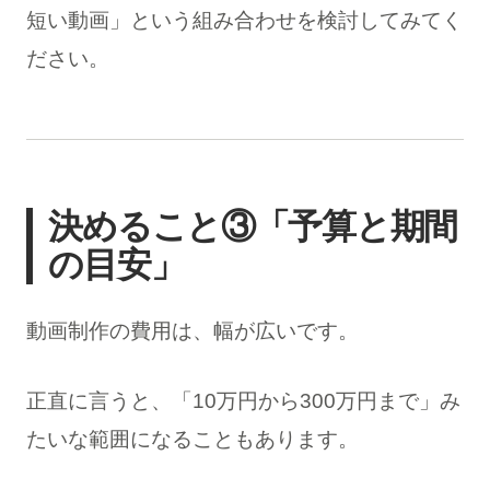
短い動画」という組み合わせを検討してみてく
ださい。
決めること③「予算と期間
の目安」
動画制作の費用は、幅が広いです。
正直に言うと、「10万円から300万円まで」み
たいな範囲になることもあります。