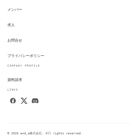
メンバー
求人
お問合せ
プライバシーポリシー
COMPANY PROFILE
資料請求
LINKS
© 2026 and,a株式会社. All rights reserved.