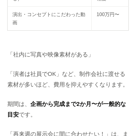
演出・コンセプトにこだわった動
100万円〜
画
「社内に写真や映像素材がある」
「演者は社員でOK」など、制作会社に渡せる
素材が多いほど、費用を抑えやすくなります。
期間は、
企画から完成まで2か月〜が一般的な
目安
です。
「再来週の展示会に間に合わせたい！」は、ま