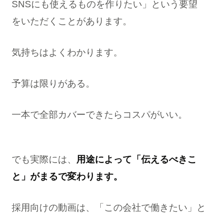
SNSにも使えるものを作りたい」という要望
をいただくことがあります。
気持ちはよくわかります。
予算は限りがある。
一本で全部カバーできたらコスパがいい。
でも実際には、
用途によって「伝えるべきこ
と」がまるで変わります。
採用向けの動画は、「この会社で働きたい」と