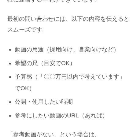
最初の問い合わせには、以下の内容を伝えると
スムーズです。
動画の用途（採用向け、営業向けなど）
希望の尺（目安でOK）
予算感（「〇〇万円以内で考えています」
でOK）
公開・使用したい時期
参考にしたい動画のURL（あれば）
「参考動画がない」という場合は、