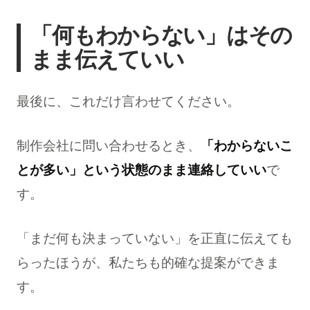
「何もわからない」はその
まま伝えていい
最後に、これだけ言わせてください。
制作会社に問い合わせるとき、
「わからないこ
とが多い」という状態のまま連絡していい
で
す。
「まだ何も決まっていない」を正直に伝えても
らったほうが、私たちも的確な提案ができま
す。