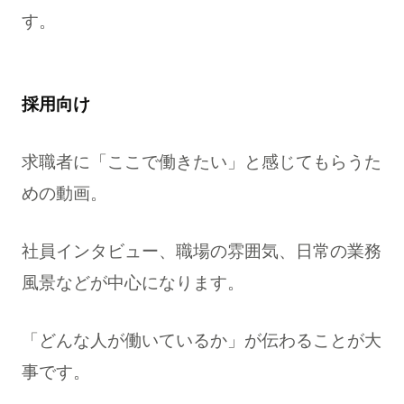
す。
採用向け
求職者に「ここで働きたい」と感じてもらうた
めの動画。
社員インタビュー、職場の雰囲気、日常の業務
風景などが中心になります。
「どんな人が働いているか」が伝わることが大
事です。