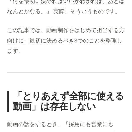
「何を最初に決めればいいかわかれば、あとは
なんとかなる。」 実際、そういうものです。
この記事では、動画制作をはじめて担当する方
向けに、最初に決めるべき3つのことを整理し
ます。
「とりあえず全部に使える
動画」は存在しない
動画の話をするとき、「採用にも営業にも