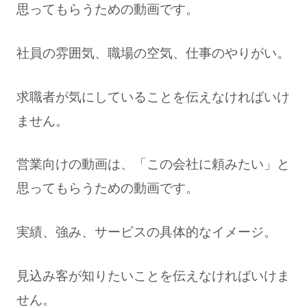
思ってもらうための動画です。
社員の雰囲気、職場の空気、仕事のやりがい。
求職者が気にしていることを伝えなければいけ
ません。
営業向けの動画は、「この会社に頼みたい」と
思ってもらうための動画です。
実績、強み、サービスの具体的なイメージ。
見込み客が知りたいことを伝えなければいけま
せん。