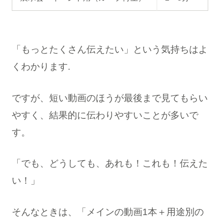
「もっとたくさん伝えたい」という気持ちはよ
くわかります.
ですが、短い動画のほうが最後まで見てもらい
やすく、結果的に伝わりやすいことが多いで
す。
「でも、どうしても、あれも！これも！伝えた
い！」
そんなときは、「メインの動画1本＋用途別の