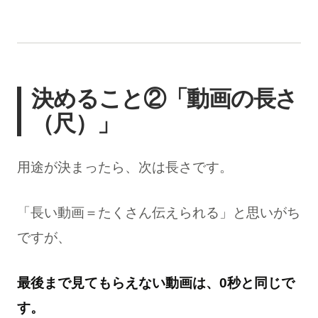
決めること②「動画の長さ
（尺）」
用途が決まったら、次は長さです。
「長い動画＝たくさん伝えられる」と思いがち
ですが、
最後まで見てもらえない動画は、0秒と同じで
す。