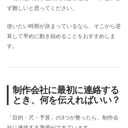
ず難しいと思ってください。
使いたい時期が決まっているなら、そこから逆
算して早めに動き始めることをおすすめしま
す。
制作会社に最初に連絡する
とき、何を伝えればいい？
「目的・尺・予算」の3つが整ったら、制作会
社に連絡する準備ができています。