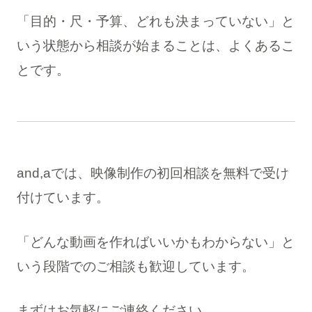
「目的・尺・予算、どれも決まっていない」と
いう状態から相談が始まることは、よくあるこ
とです。
and,aでは、映像制作の初回相談を無料で受け
付けています。
「どんな動画を作ればいいかもわからない」と
いう段階でのご相談も歓迎しています。
まずはお気軽にご連絡ください。