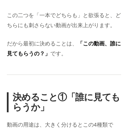
この二つを「一本でどちらも」と欲張ると、ど
ちらにも刺さらない動画が出来上がります。
だから最初に決めることは、
「この動画、誰に
見てもらうの？」
です。
決めること①「誰に見ても
らうか」
動画の用途は、大きく分けるとこの4種類で