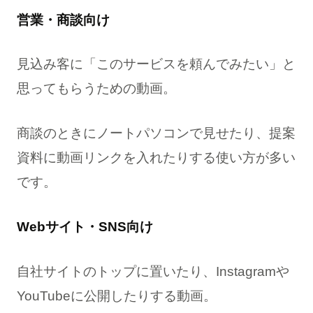
営業・商談向け
見込み客に「このサービスを頼んでみたい」と
思ってもらうための動画。
商談のときにノートパソコンで見せたり、提案
資料に動画リンクを入れたりする使い方が多い
です。
Webサイト・SNS向け
自社サイトのトップに置いたり、Instagramや
YouTubeに公開したりする動画。