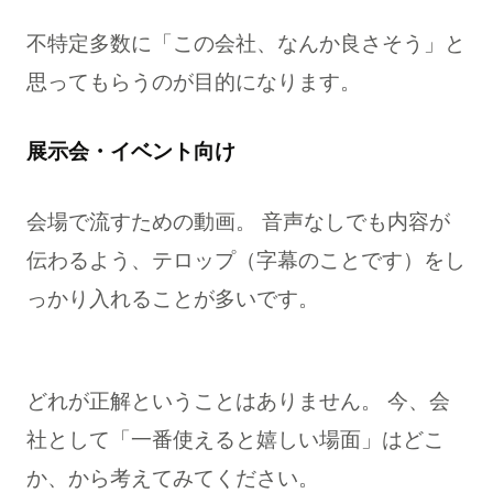
不特定多数に「この会社、なんか良さそう」と
思ってもらうのが目的になります。
展示会・イベント向け
会場で流すための動画。 音声なしでも内容が
伝わるよう、テロップ（字幕のことです）をし
っかり入れることが多いです。
どれが正解ということはありません。 今、会
社として「一番使えると嬉しい場面」はどこ
か、から考えてみてください。