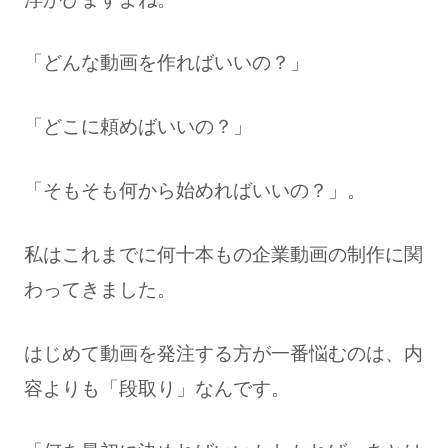
「どんな動画を作ればいいの？」
「どこに頼めばいいの？」
「そもそも何から始めればいいの？」。
私はこれまでに何十本もの企業動画の制作に関
わってきました。
はじめて動画を発注する方が一番悩むのは、内
容よりも「段取り」なんです。