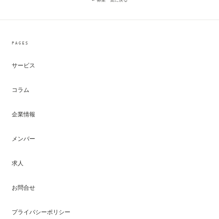
PAGES
サービス
コラム
企業情報
メンバー
求人
お問合せ
プライバシーポリシー