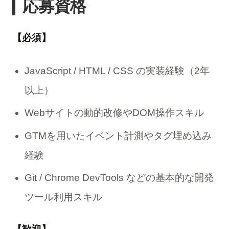
応募資格
【必須】
JavaScript / HTML / CSS の実装経験（2年
以上）
Webサイトの動的改修やDOM操作スキル
GTMを用いたイベント計測やタグ埋め込み
経験
Git / Chrome DevTools などの基本的な開発
ツール利用スキル