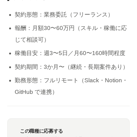
契約形態：業務委託（フリーランス）
報酬：月額30〜60万円（スキル・稼働に応
じて相談可）
稼働目安：週3〜5日／月60〜160時間程度
契約期間：3か月〜（継続・長期案件あり）
勤務形態：フルリモート（Slack・Notion・
GitHub で連携）
この職種に応募する