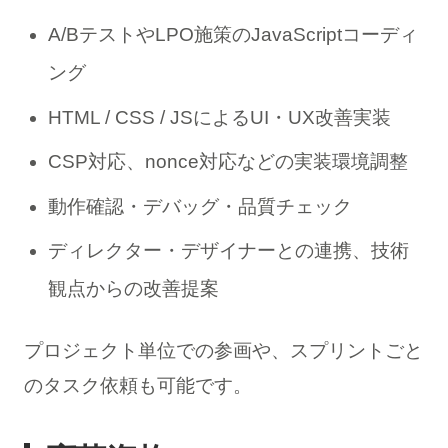
A/BテストやLPO施策のJavaScriptコーディ
ング
HTML / CSS / JSによるUI・UX改善実装
CSP対応、nonce対応などの実装環境調整
動作確認・デバッグ・品質チェック
ディレクター・デザイナーとの連携、技術
観点からの改善提案
プロジェクト単位での参画や、スプリントごと
のタスク依頼も可能です。