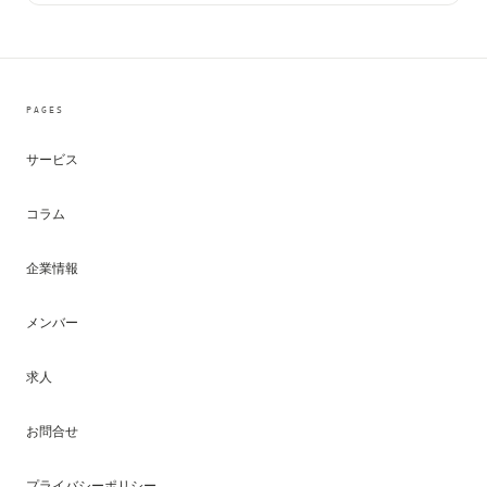
PAGES
サービス
コラム
企業情報
メンバー
求人
お問合せ
プライバシーポリシー