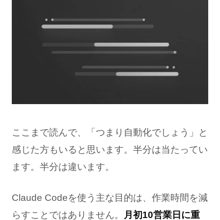
ここまで読んで、「つまり自動化でしょう」と
感じた方もいると思います。半分は当たってい
ます。半分は違います。
Claude Codeを使う主な目的は、作業時間を減
らすことではありません。
月初10営業日に重