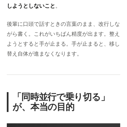
しようとしないこと
。
後輩に口頭で話すときの言葉のまま、改行しな
がら書く。これがいちばん精度が出ます。整え
ようとすると手が止まる。手が止まると、移し
替え自体が進まなくなります。
「同時並行で乗り切る」
が、本当の目的