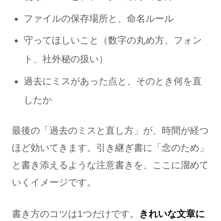
ファイルの保存場所と、命名ルール
守ってほしいこと（数字の丸め方、フォン
ト、社外秘の扱い）
過去にミスがあった点と、そのとき何を直
したか
最後の「過去のミスと直し方」が、時間が経つ
ほど効いてきます。引き継ぎ書に「念のため」
と書き添えるような注意書きを、ここに溜めて
いくイメージです。
書き方のコツは1つだけです。
きれいな文章に