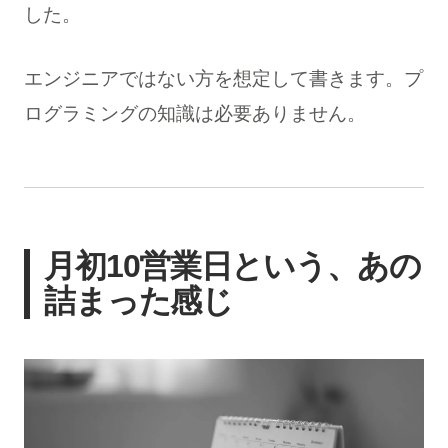
した。
エンジニアではない方を想定して書きます。プ
ログラミングの知識は必要ありません。
月初10営業日という、あの
詰まった感じ