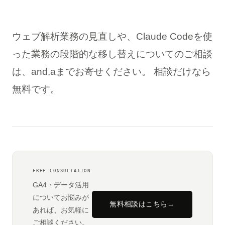
ウェブ解析業務の見直しや、Claude Codeを使
った業務の段階的な移し替えについてのご相談
は、and,aまでお寄せください。 相談だけなら
無料です。
FREE CONSULTATION
GA4・データ活用
についてお悩みが
無料相談はこちら
→
あれば、お気軽に
ご相談ください。