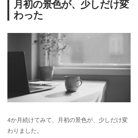
月初の景色が、少しだけ変
わった
4か月続けてみて、月初の景色が、少しだけ変
わりました。