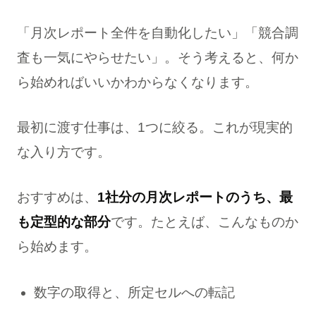
「月次レポート全件を自動化したい」「競合調
査も一気にやらせたい」。そう考えると、何か
ら始めればいいかわからなくなります。
最初に渡す仕事は、1つに絞る。これが現実的
な入り方です。
おすすめは、
1社分の月次レポートのうち、最
も定型的な部分
です。たとえば、こんなものか
ら始めます。
数字の取得と、所定セルへの転記