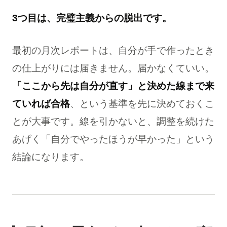
3つ目は、完璧主義からの脱出です。
最初の月次レポートは、自分が手で作ったとき
の仕上がりには届きません。届かなくていい。
「ここから先は自分が直す」と決めた線まで来
ていれば合格
、という基準を先に決めておくこ
とが大事です。線を引かないと、調整を続けた
あげく「自分でやったほうが早かった」という
結論になります。