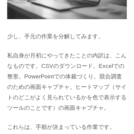
少し、手元の作業を分解してみます。
私自身が月初にやってきたことの内訳は、こん
なものです。CSVのダウンロード。Excelでの
整形。PowerPointでの体裁づくり。競合調査
のための画面キャプチャ。ヒートマップ（サイ
トのどこがよく見られているかを色で表示する
ツールのことです）の画面キャプチャ。
これらは、手順が決まっている作業です。