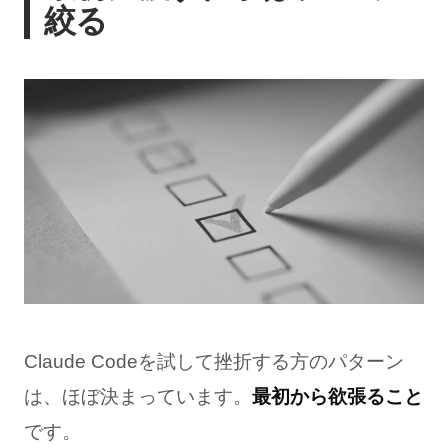
絞る
Claude Codeを試して挫折する方のパターン
は、ほぼ決まっています。
最初から欲張ること
です。