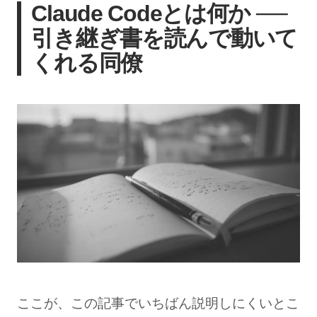
Claude Codeとは何か ──
引き継ぎ書を読んで動いて
くれる同僚
ここが、この記事でいちばん説明しにくいとこ