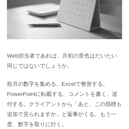
Web担当者であれば、月初の景色はだいたい
同じではないでしょうか。
前月の数字を集める。Excelで整形する。
PowerPointに転載する。コメントを書く。送
付する。クライアントから「あと、この指標も
追加で見られますか」と返事がくる。もう一
度、数字を取りに行く。