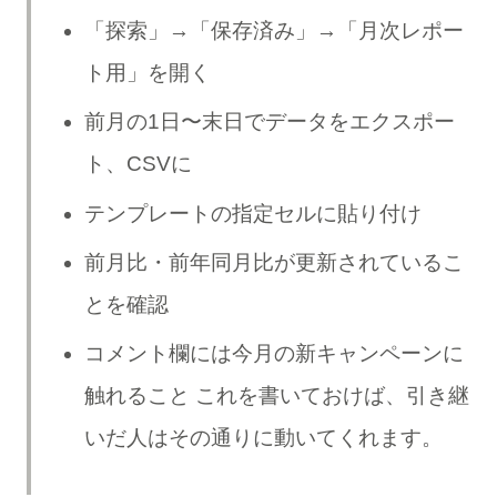
「探索」→「保存済み」→「月次レポー
ト用」を開く
前月の1日〜末日でデータをエクスポー
ト、CSVに
テンプレートの指定セルに貼り付け
前月比・前年同月比が更新されているこ
とを確認
コメント欄には今月の新キャンペーンに
触れること これを書いておけば、引き継
いだ人はその通りに動いてくれます。