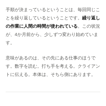
手順が決まっているということは、毎回同じこ
とを繰り返しているということです。
繰り返し
の作業に人間の時間が使われている
。この状況
が、4か月前から、少しずつ変わり始めていま
す。
意味があるのは、その先にある仕事のほうで
す。数字を読む。打ち手を考える。クライアン
トに伝える。本体は、そちら側にあります。