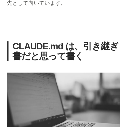
先として向いています。
CLAUDE.md は、引き継ぎ
書だと思って書く