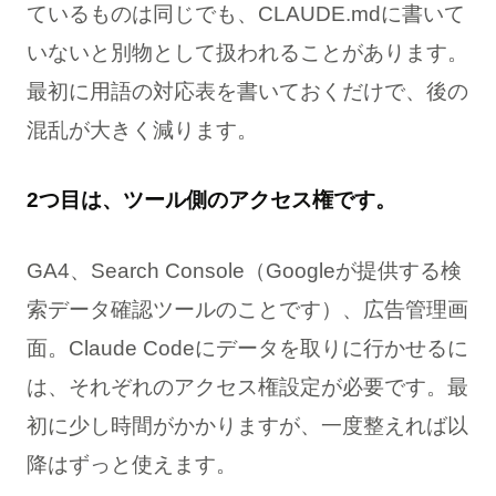
ているものは同じでも、CLAUDE.mdに書いて
いないと別物として扱われることがあります。
最初に用語の対応表を書いておくだけで、後の
混乱が大きく減ります。
2つ目は、ツール側のアクセス権です。
GA4、Search Console（Googleが提供する検
索データ確認ツールのことです）、広告管理画
面。Claude Codeにデータを取りに行かせるに
は、それぞれのアクセス権設定が必要です。最
初に少し時間がかかりますが、一度整えれば以
降はずっと使えます。