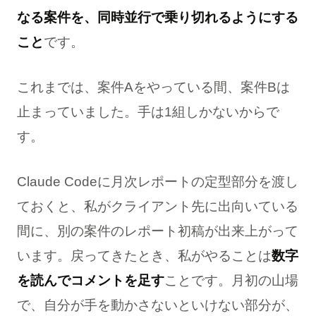
なる案件を、同時並行で乗り切れるようにする
こと
です。
これまでは、案件Aをやっている間、案件Bは
止まっていました。手は1組しかないからで
す。
Claude Codeに月次レポートの定型部分を渡し
ておくと、私がクライアント先に出向いている
間に、別の案件のレポート初稿が出来上がって
います。戻ってきたとき、私がやることは
数字
を読んでコメントを足す
ことです。月初の山場
で、自分が手を動かさないといけない部分が、