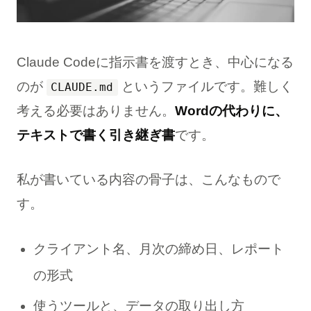
Claude Codeに指示書を渡すとき、中心になる
のが
というファイルです。難しく
CLAUDE.md
考える必要はありません。
Wordの代わりに、
テキストで書く引き継ぎ書
です。
私が書いている内容の骨子は、こんなもので
す。
クライアント名、月次の締め日、レポート
の形式
使うツールと、データの取り出し方