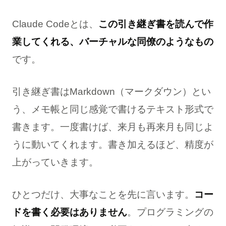
Claude Codeとは、
この引き継ぎ書を読んで作
業してくれる、バーチャルな同僚のようなもの
です。
引き継ぎ書はMarkdown（マークダウン）とい
う、メモ帳と同じ感覚で書けるテキスト形式で
書きます。一度書けば、来月も再来月も同じよ
うに動いてくれます。書き加えるほど、精度が
上がっていきます。
ひとつだけ、大事なことを先に言います。
コー
ドを書く必要はありません
。プログラミングの