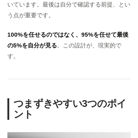
いています。最後は自分で確認する前提、とい
う点が重要です。
100%を任せるのではなく、95%を任せて最後
の5%を自分が見る
。この設計が、現実的で
す。
つまずきやすい3つのポイ
ント