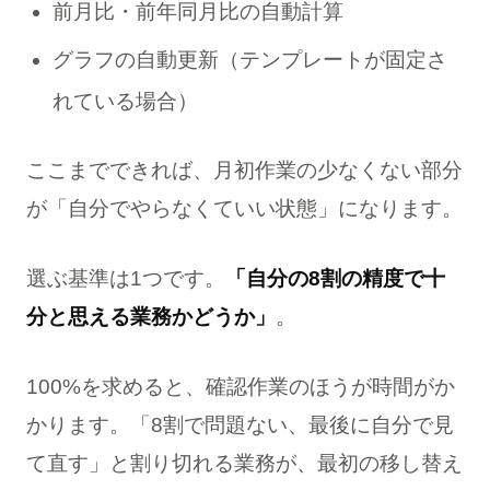
前月比・前年同月比の自動計算
グラフの自動更新（テンプレートが固定さ
れている場合）
ここまでできれば、月初作業の少なくない部分
が「自分でやらなくていい状態」になります。
選ぶ基準は1つです。
「自分の8割の精度で十
分と思える業務かどうか」
。
100%を求めると、確認作業のほうが時間がか
かります。「8割で問題ない、最後に自分で見
て直す」と割り切れる業務が、最初の移し替え