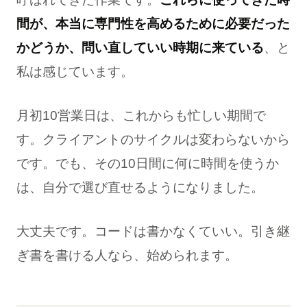
間が、本当に専門性を高めるために必要だった
かどうか、問い直していい時期に来ている
、と
私は感じています。
月初10営業日は、これからも忙しい期間で
す。クライアントのサイクルは変わらないから
です。でも、その10日間に何に時間を使うか
は、自分で選び直せるようになりました。
大丈夫です。コードは書かなくていい。引き継
ぎ書を書ける人なら、始められます。