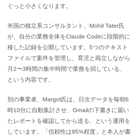
ぐっと小さくなります。
米国の独立系コンサルタント、Mohit Tater氏
が、自分の業務全体をClaude Codeに段階的に
移した記録を公開しています。5つのテキスト
ファイルで案件を管理し、育児と両立しながら
月2〜3時間の集中時間で業務を回している、
という内容です。
別の事業者、Margot氏は、日次データを毎朝6
時10分に自動集計させ、Gmailの下書きに届い
たレポートを確認してから送る、という運用を
しています。「信頼性は95%程度」と本人が書