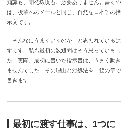
知識も、開発環境も、必要ありません。書くの
は、後輩へのメールと同じ、自然な日本語の指
示文です。
「そんなにうまくいくのか」と思われているは
ずです。私も最初の数週間はそう思っていまし
た。実際、最初に書いた指示書は、うまく動き
ませんでした。その理由と対処法を、後の章で
書きます。
最初に渡す仕事は、1つに