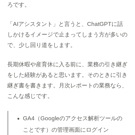
ろです。
「AIアシスタント」と言うと、ChatGPTに話
しかけるイメージで止まってしまう方が多いの
で、少し回り道をします。
長期休暇や産育休に入る前に、業務の引き継ぎ
をした経験があると思います。そのときに引き
継ぎ書を書きます。月次レポートの業務なら、
こんな感じです。
GA4（Googleのアクセス解析ツールの
ことです）の管理画面にログイン