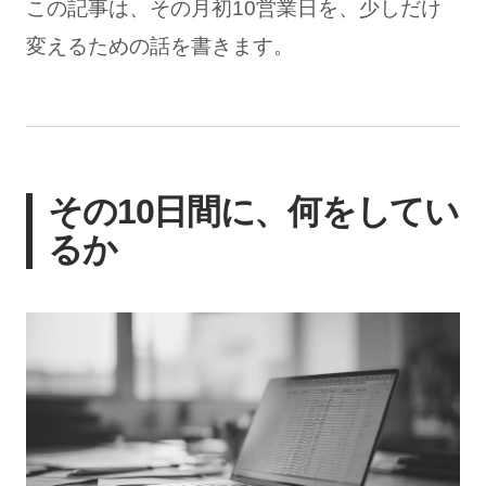
この記事は、その月初10営業日を、少しだけ
変えるための話を書きます。
その10日間に、何をしてい
るか