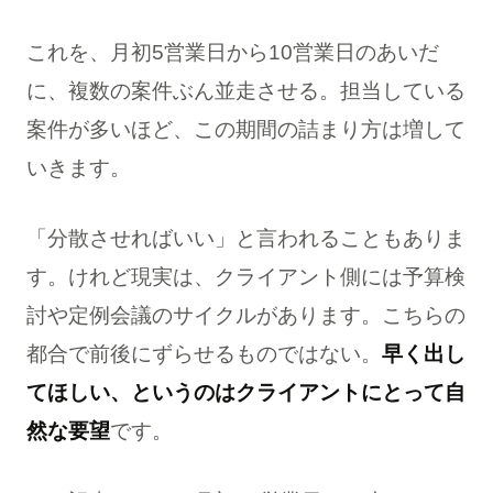
これを、月初5営業日から10営業日のあいだ
に、複数の案件ぶん並走させる。担当している
案件が多いほど、この期間の詰まり方は増して
いきます。
「分散させればいい」と言われることもありま
す。けれど現実は、クライアント側には予算検
討や定例会議のサイクルがあります。こちらの
都合で前後にずらせるものではない。
早く出し
てほしい、というのはクライアントにとって自
然な要望
です。