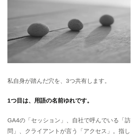
私自身が踏んだ穴を、3つ共有します。
1つ目は、用語の名前ゆれです。
GA4の「セッション」、自社で呼んでいる「訪
問」、クライアントが言う「アクセス」。指し