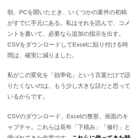
朝、PCを開いたとき、いくつかの案件の初稿
がすでに手元にある。私はそれを読んで、コメ
ントを書いて、必要なら追加の指示を出す。
CSVをダウンロードしてExcelに貼り付ける時
間は、確実に減りました。
私がこの変化を「効率化」という言葉だけで語
りたくないのは、もう少し大きな話だと思って
いるからです。
CSVのダウンロード、Excelの整形、画面のキ
ャプチャ。これらは長年「下積み」「修行」と
呼ばれてきた作業です。
これらに使ってきた時