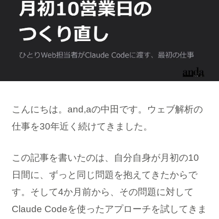
こんにちは。and,aの中田です。ウェブ解析の
仕事を30年近く続けてきました。
この記事を書いたのは、自分自身が月初の10
日間に、ずっと同じ問題を抱えてきたからで
す。そして4か月前から、その問題に対して
Claude Codeを使ったアプローチを試してきま